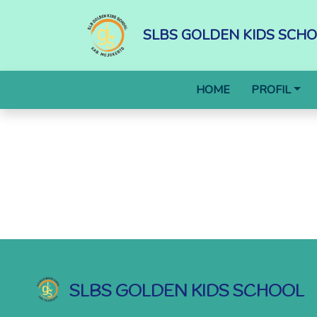
SLBS GOLDEN KIDS SCH
HOME
PROFIL
SLBS GOLDEN KIDS SCHOOL