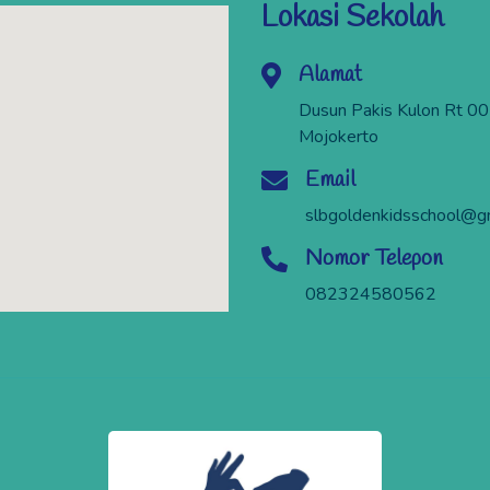
Lokasi Sekolah
Alamat
Dusun Pakis Kulon Rt 0
Mojokerto
Email
slbgoldenkidsschool@g
Nomor Telepon
082324580562