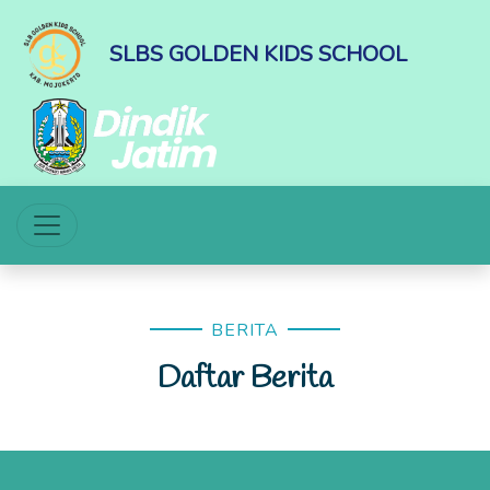
SLBS GOLDEN KIDS SCHOOL
BERITA
Daftar Berita