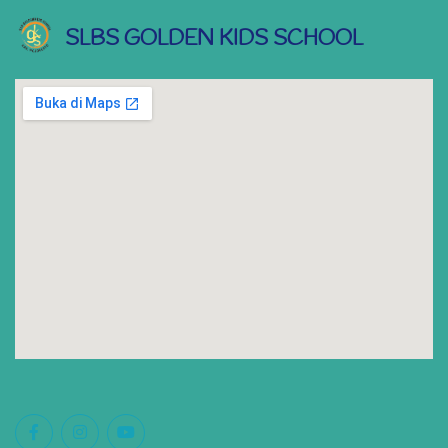
SLBS GOLDEN KIDS SCHOOL